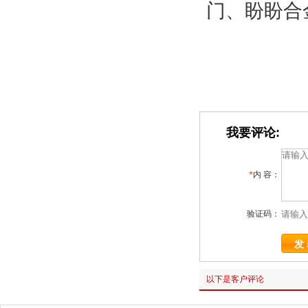
门、盼盼合
我要评论:
*
内 容：
验证码：
以下是客户评论