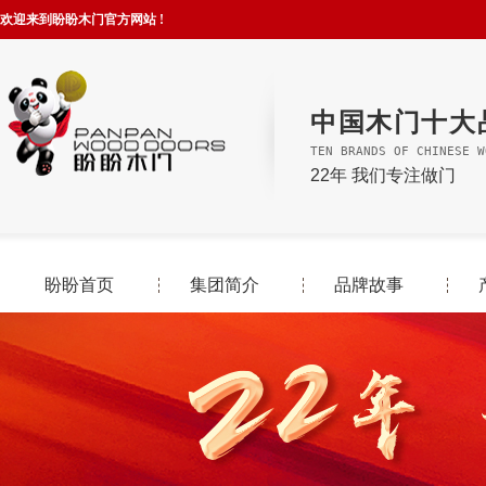
欢迎来到盼盼木门官方网站 !
中国木门十大
TEN BRANDS OF CHINESE W
22年 我们专注做门
盼盼首页
集团简介
品牌故事