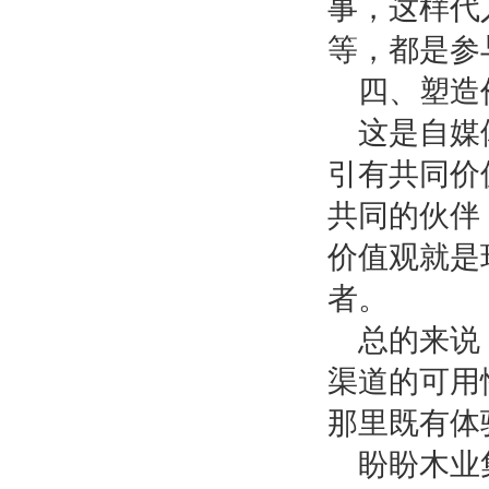
事，这样代
等，都是参
四、塑造
这是自媒
引有共同价
共同的伙伴
价值观就是
者。
总的来说
渠道的可用
那里既有体
盼盼木业