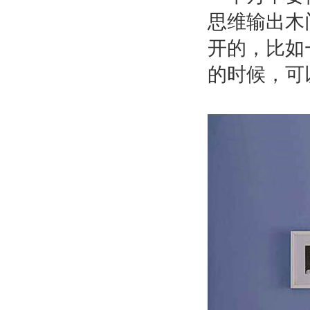
思维输出木
开的，比如
的时候，可