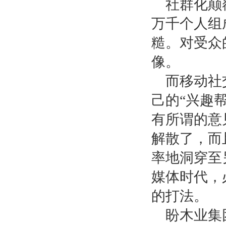
社群化颠
万千个人组
糙。对受众
像。
而移动社
己的
“兴趣
有所谓的意
解散了，而
率地洞穿至
媒体时代，
的打法。
盼木业集