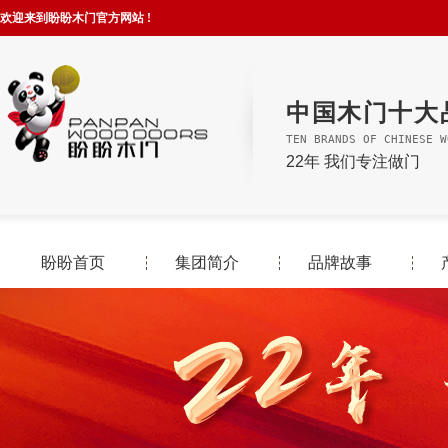
欢迎来到盼盼木门官方网站 !
中国木门十大
TEN BRANDS OF CHINESE W
22年 我们专注做门
盼盼首页
集团简介
品牌故事