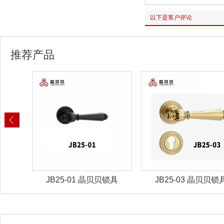
以下是客户评论
推荐产品
锁具
JB25-01 晶贝贝锁具
JB25-03 晶贝贝锁