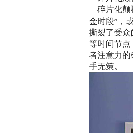
碎片化颠
金时段”，
撕裂了受众
等时间节点
者注意力的
手无策。