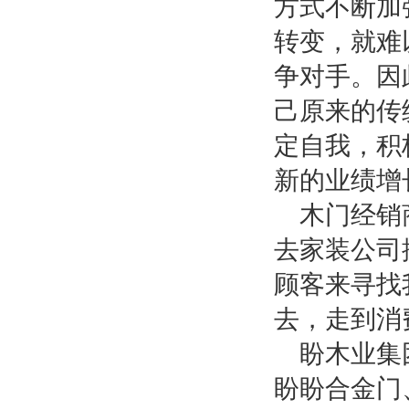
方式不断加
转变，就难
争对手。因
己原来的传
定自我，积
新的业绩增
木门经销
去家装公司
顾客来寻找
去，走到消
盼木业集
盼盼合金门