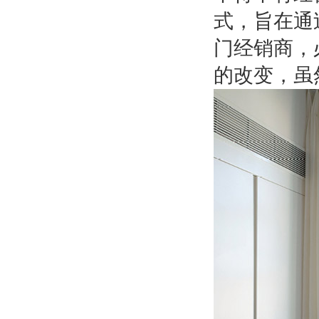
式，旨在通
门经销商，
的改变，虽