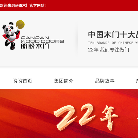
欢迎来到盼盼木门官方网站 !
中国木门十大
TEN BRANDS OF CHINESE W
22年 我们专注做门
盼盼首页
集团简介
品牌故事