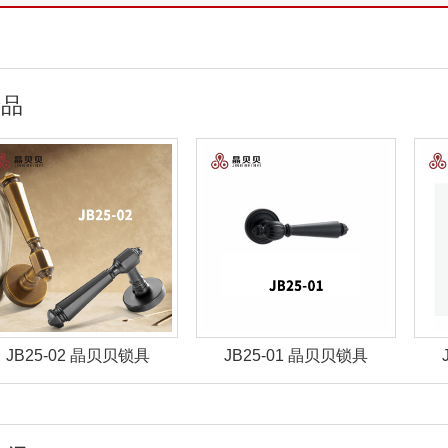
产品
JB25-01 晶贝贝锁具
JB25-03 晶贝贝锁具