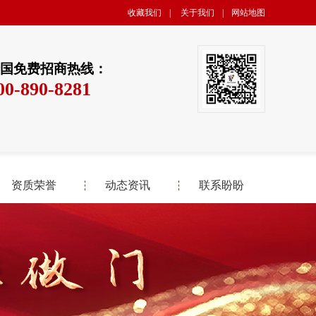
收藏我们
|
关于我们
|
网站地图
国免费招商热线：
00-890-8281
资质荣誉
动态资讯
联系盼盼