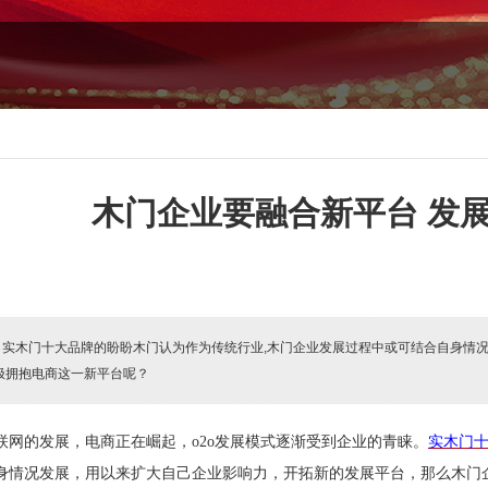
木门企业要融合新平台 发展
:
实木门十大品牌的盼盼木门认为作为传统行业,木门企业发展过程中或可结合自身情况
极拥抱电商这一新平台呢？
联网的发展，电商正在崛起，
o2o
发展模式逐渐受到企业的青睐。
实木门
身情况发展，用以来扩大自己企业影响力，开拓新的发展平台，那么木门