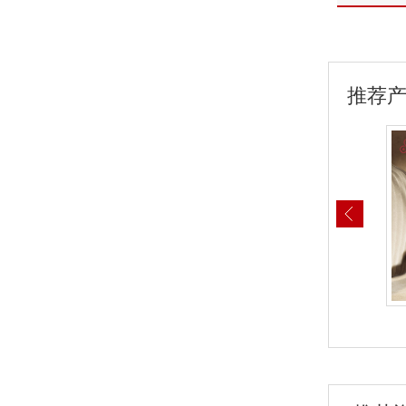
推荐
JB25-05 晶贝贝锁具
JB25-02 晶贝贝锁具