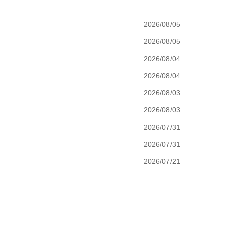
2026/08/05
2026/08/05
2026/08/04
2026/08/04
2026/08/03
2026/08/03
2026/07/31
2026/07/31
2026/07/21