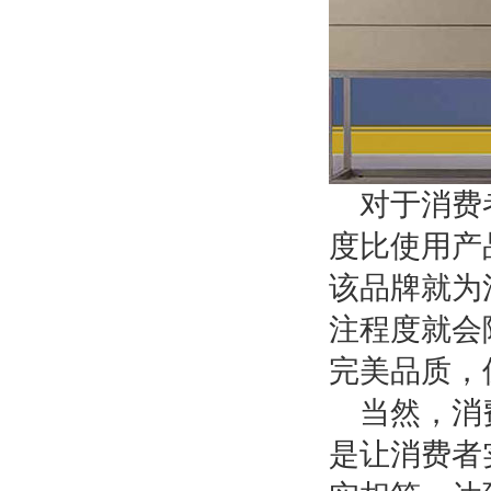
对于消费
度比使用产
该品牌就为
注程度就会
完美品质，
当然，消
是让消费者