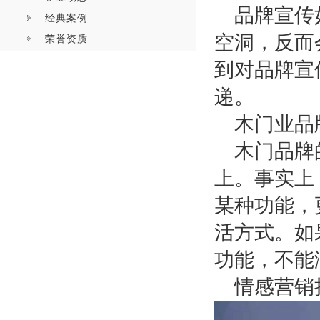
品牌宣传
经典案例
空洞，反而
荣誉资质
到对品牌宣
递。
木门业品
木门品牌
上。事实上
某种功能，
活方式。如
功能，不能
情感营销