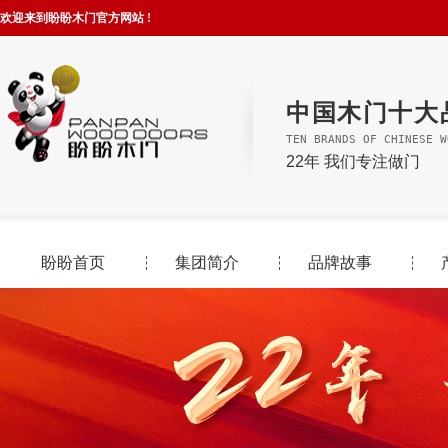
欢迎来到盼盼木门官方网站 !
中国木门十大
TEN BRANDS OF CHINESE W
22年 我们专注做门
盼盼首页
集团简介
品牌故事