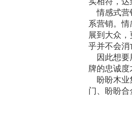
实相符，达
情感式营
系营销。情
展到大众，
乎并不会消
因此想要
牌的忠诚度
盼盼木业
门、盼盼合