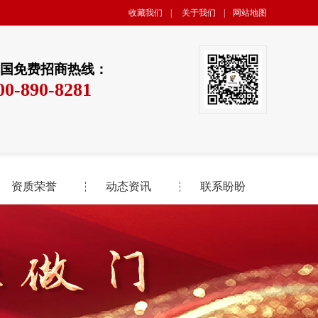
收藏我们
|
关于我们
|
网站地图
国免费招商热线：
00-890-8281
资质荣誉
动态资讯
联系盼盼