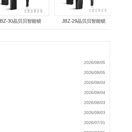
JBZ-30晶贝贝智能锁
JBZ-29晶贝贝智能锁
J
2026/08/05
2026/08/05
2026/08/04
2026/08/04
2026/08/03
2026/08/03
2026/07/31