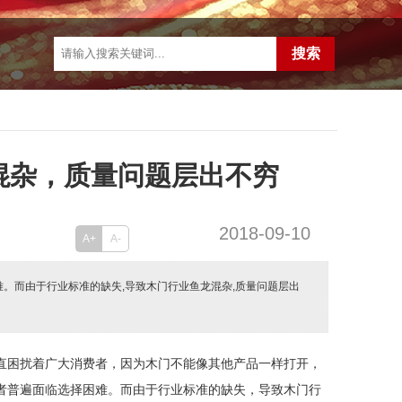
混杂，质量问题层出不穷
2018-09-10
A+
A-
难。而由于行业标准的缺失,导致木门行业鱼龙混杂,质量问题层出
直困扰着广大消费者，因为木门不能像其他产品一样打开，
者普遍面临选择困难。而由于行业标准的缺失，导致木门行