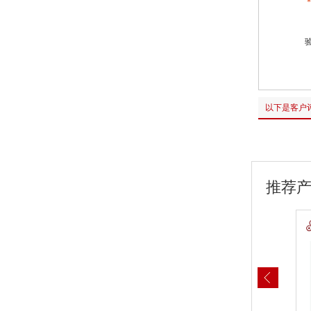
*
以下是客户
推荐