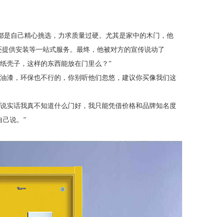
都是自己精心挑选，力求质量过硬。尤其是家中的木门，他
，还提供安装等一站式服务。最终，他被对方的宣传说动了
纸壳子，这样的东西能放在门里么？”
和油漆，环保也不行的，你别听他们忽悠，建议你买像我们这
“说实话我真不知道什么门好，我只能凭借价格和品牌知名度
自己说。”