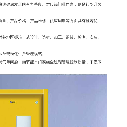
快速健康发展的有力手段。对传统门业而言，则是转型升级
质量、产品价格、产品维修、供应周期等方面具有显著优
对各地区标准，从设计、选材、加工、组装、检测、安装、
以至规模化生产管理模式。
漏气等问题；而节能木门实施全过程管理控制质量，不仅做