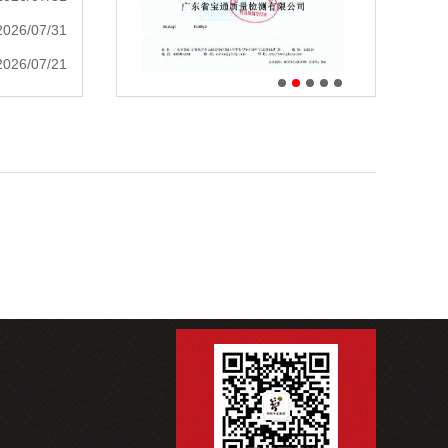
2026/07/31
2026/07/21