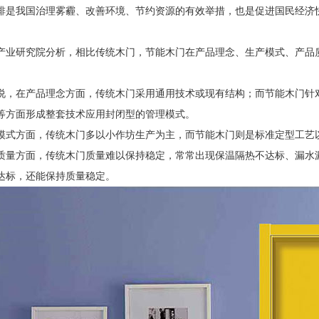
排是我国治理雾霾、改善环境、节约资源的有效举措，也是促进国民经济
。
产业研究院分析，相比传统木门，节能木门在产品理念、生产模式、产品
说，在产品理念方面，传统木门采用通用技术或现有结构；而节能木门针
等方面形成整套技术应用封闭型的管理模式。
模式方面，传统木门多以小作坊生产为主，而节能木门则是标准定型工艺
质量方面，传统木门质量难以保持稳定，常常出现保温隔热不达标、漏水
达标，还能保持质量稳定。