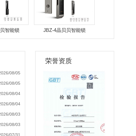
晶贝贝智能锁
JBZ-4晶贝贝智能锁
JBZ-3晶
荣誉资质
2026/08/05
2026/08/05
2026/08/04
2026/08/04
2026/08/03
2026/08/03
2026/07/31