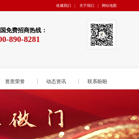
收藏我们
|
关于我们
|
网站地图
国免费招商热线：
00-890-8281
资质荣誉
动态资讯
联系盼盼