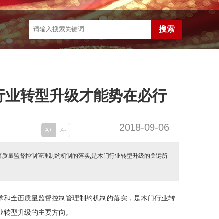
行业转型升级才能势在必行
2018-09-06
A+
A-
面质量监督控制管理制约机制的落实,是木门行业转型升级的关键所
求和全面质量监督控制管理制约机制的落实，是木门行业转
业转型升级的主要方向。