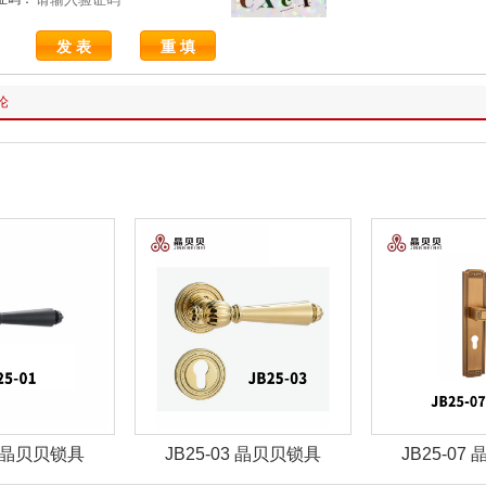
论
01 晶贝贝锁具
JB25-03 晶贝贝锁具
JB25-07