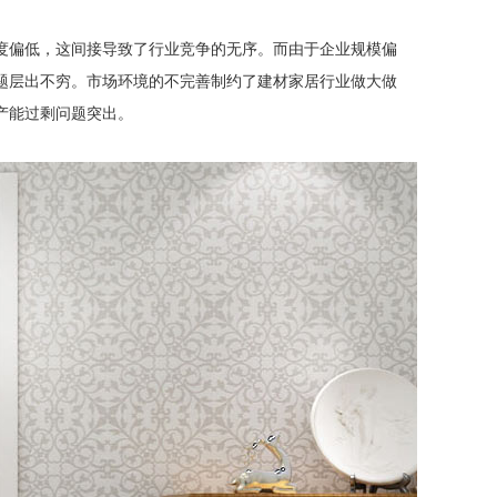
度偏低，这间接导致了行业竞争的无序。而由于企业规模偏
题层出不穷。市场环境的不完善制约了建材家居行业做大做
产能过剩问题突出。