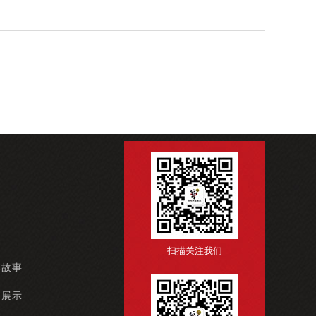
扫描关注我们
牌故事
例展示