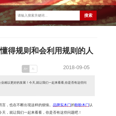
于懂得规则和会利用规则的人
2018-09-05
A+
A-
企业难以更好的发展！今天,就让我们一起来看看,你是否有这些问
而言，也在不断出现这样的烦恼。
品牌实木门
的
盼盼木门
认
今天，就让我们一起来看看，你是否有这些问题吧！