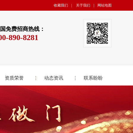
收藏我们
|
关于我们
|
网站地图
国免费招商热线：
00-890-8281
资质荣誉
动态资讯
联系盼盼