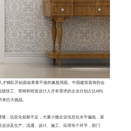
人才梯队开始面临青黄不接的尴尬局面。中国建筑装饰协会
高级技工、营销和研发设计人才有需求的企业分别占比
、
68%
带来巨大挑战。
缓慢；信息化创新不足，大量小微企业信息化水平偏低，甚
居业涉及生产、流通、设计、施工、应用等个环节，部门