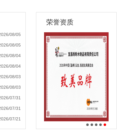
荣誉资质
2026/08/05
2026/08/05
2026/08/04
2026/08/04
2026/08/03
2026/08/03
2026/07/31
2026/07/31
2026/07/21