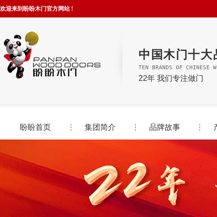
欢迎来到盼盼木门官方网站 !
中国木门十大
TEN BRANDS OF CHINESE W
22年 我们专注做门
盼盼首页
集团简介
品牌故事