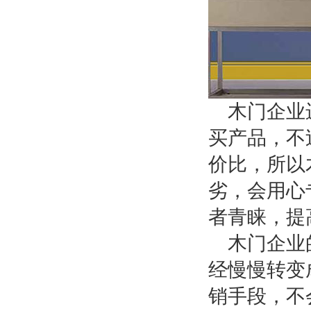
木门企业
买产品，不
价比，所以
劣，会用心
者青睐，提
木门企业
经慢慢转变
销手段，不