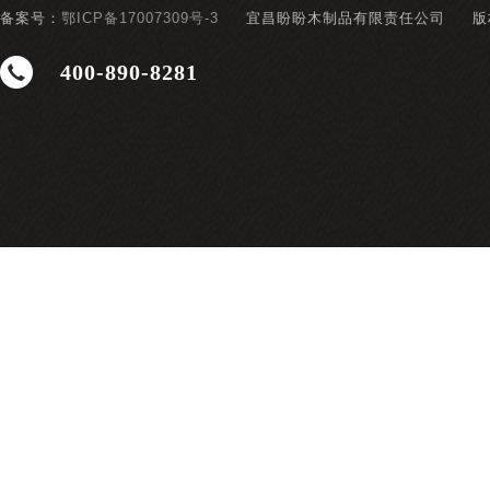
备案号：
鄂ICP备17007309号-3
宜昌盼盼木制品有限责任公司
版
400-890-8281