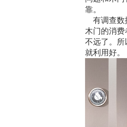
靠。
有调查数
木门的消费
不远了。所
就利用好。