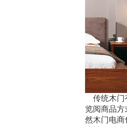
传统木门
览阅商品方
然木门电商