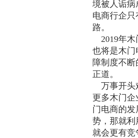
境被人诟病
电商行企只
路。
201
9
年木
也将是木门
障制度不断
正道。
万事开头
更多木门企
门电商的发
势，那就利
就会更有竞