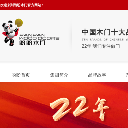
欢迎来到盼盼木门官方网站 !
中国木门十大
TEN BRANDS OF CHINESE W
22年 我们专注做门
盼盼首页
集团简介
品牌故事