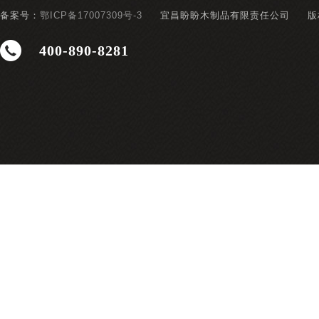
备案号：
鄂ICP备17007309号-3
宜昌盼盼木制品有限责任公司
版
400-890-8281