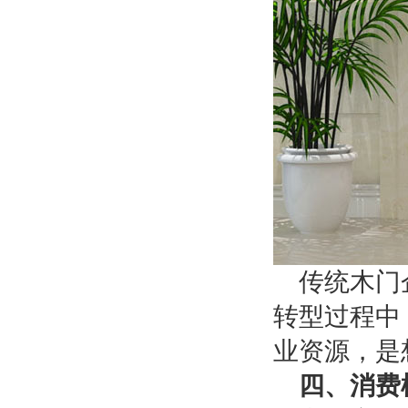
传统木门
转型过程中
业资源，是
四、消费