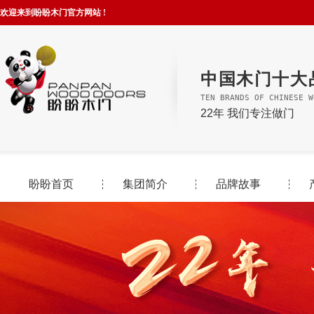
欢迎来到盼盼木门官方网站 !
中国木门十大
TEN BRANDS OF CHINESE W
22年 我们专注做门
盼盼首页
集团简介
品牌故事