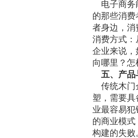
电子商务
的那些消费
者身边，消
消费方式：
企业来说，
向哪里？怎
五、产品
传统木门
塑，需要具
业最容易犯
的商业模式
构建的失败