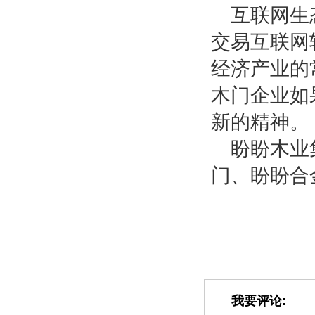
互联网生
交易互联网
经济产业的
木门企业如
新的精神。
盼盼木业
门、盼盼合
我要评论: