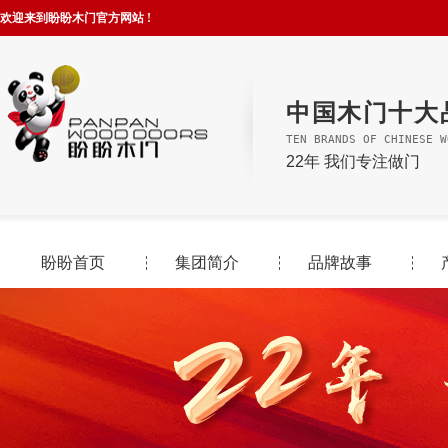
欢迎来到盼盼木门官方网站 !
中国木门十大
TEN BRANDS OF CHINESE W
22年 我们专注做门
盼盼首页
集团简介
品牌故事