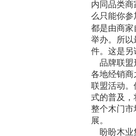
内同品类商
么只能你参
都是由商家
举办。所以
件。这是另
品牌联盟
各地经销商
联盟活动。
式的普及，
整个木门市
展。
盼盼木业