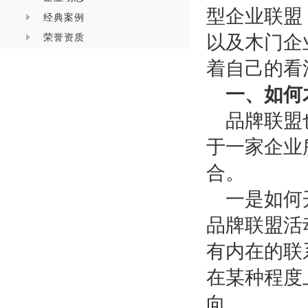
型企业联盟
经典案例
荣誉资质
以及木门企
着自己的看
一、如何
品牌联盟
于一家企业
合。
一是如何
品牌联盟活
有内在的联
在某种程度
向。