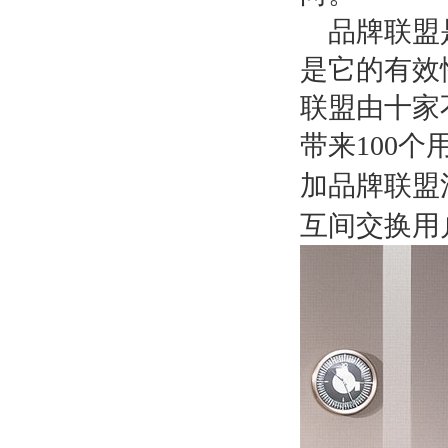
品牌联盟
是它的有效
联盟由十家
带来
100
个
加品牌联盟
互间交换用