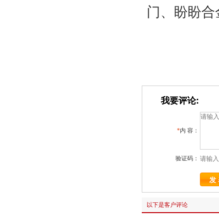
门、盼盼合
我要评论:
*
内 容：
验证码：
以下是客户评论