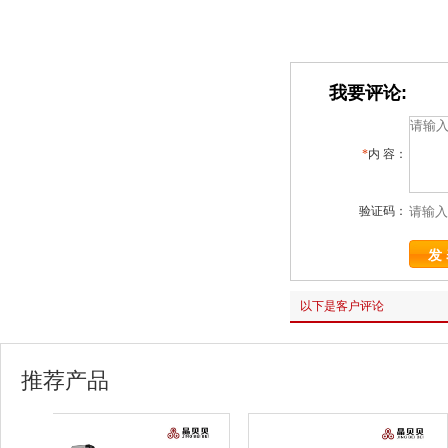
我要评论:
*
内 容：
验证码：
以下是客户评论
推荐产品