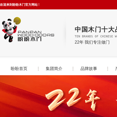
欢迎来到盼盼木门官方网站 !
中国木门十大
TEN BRANDS OF CHINESE W
22年 我们专注做门
盼盼首页
集团简介
品牌故事