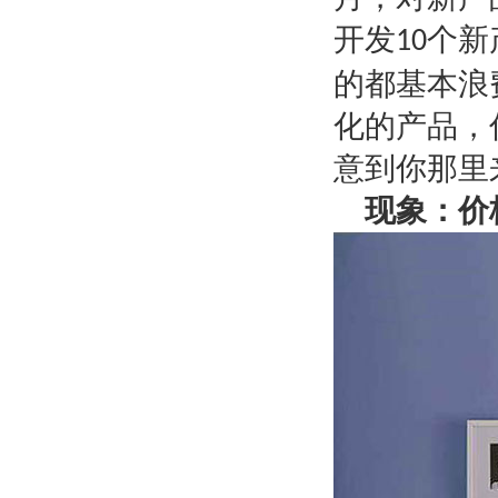
开发
个新
10
的都基本浪
化的产品，
意到你那里
现象：价