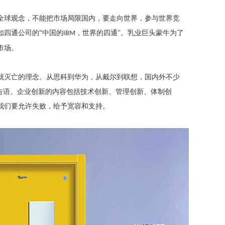
全球观念，不能把市场局限国内，要走向世界，参与世界竞
如四通公司的
“中国的
，世界的四通”。乳业巨头蒙牛为了
IBM
市场。
就灭亡的理念。从思科到华为，从戴尔到联想，国内外不少
广告语。企业创新的内容包括技术创新、管理创新、体制创
我们要允许失败，给予宽容和支持。