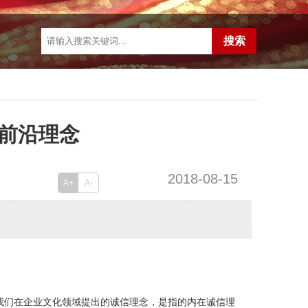
前沿理念
2018-08-15
A+
A-
我们在企业文化领域提出的诚信理念，是指的内在诚信理