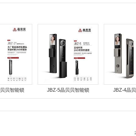
1晶贝贝智能锁
JBZ-5晶贝贝智能锁
JBZ-4