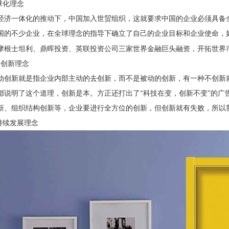
球化理念
经济一体化的推动下，中国加入世贸组织，这就要求中国的企业必须具备
国的不少企业，在全球理念的指导下确立了自己的企业目标和企业使命，
摩根士坦利、鼎晖投资、英联投资公司三家世界金融巨头融资，开拓世界
动创新理念
动创新就是指企业内部主动的去创新，而不是被动的创新，有一种不创新
都说明了这个道理，创新是本。方正还打出了
“科技在变，创新不变”的
新、组织结构创新等，企业要进行全方位的创新，但创新就有失败，所以
持续发展理念