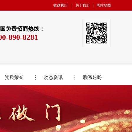
收藏我们
|
关于我们
|
网站地图
国免费招商热线：
00-890-8281
资质荣誉
动态资讯
联系盼盼