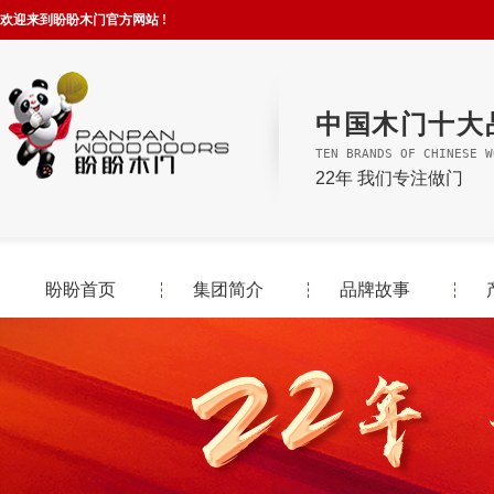
欢迎来到盼盼木门官方网站 !
中国木门十大
TEN BRANDS OF CHINESE W
22年 我们专注做门
盼盼首页
集团简介
品牌故事