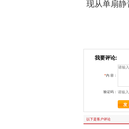
现从单扇静
我要评论:
*
内 容：
验证码：
以下是客户评论