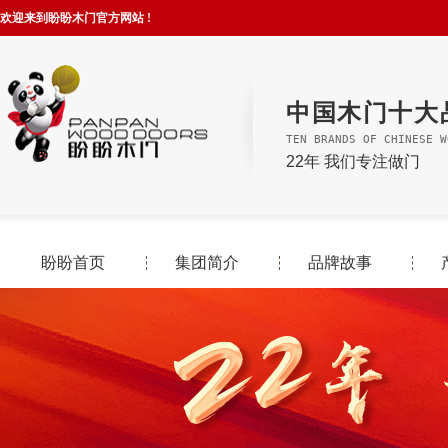
欢迎来到盼盼木门官方网站 !
中国木门十大
TEN BRANDS OF CHINESE W
22年 我们专注做门
盼盼首页
集团简介
品牌故事