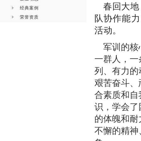
春回大地
经典案例
队协作能力
荣誉资质
活动。
军训的核
一群人，一
列、有力的
艰苦奋斗、
合素质和自
识，学会了
的体魄和耐
不懈的精神