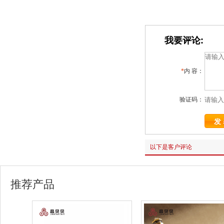
我要评论:
*
内 容：
验证码：
以下是客户评论
推荐产品