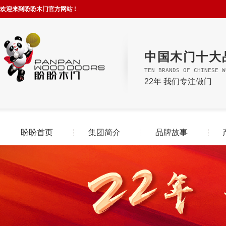
欢迎来到盼盼木门官方网站 !
中国木门十大
TEN BRANDS OF CHINESE W
22年 我们专注做门
盼盼首页
集团简介
品牌故事