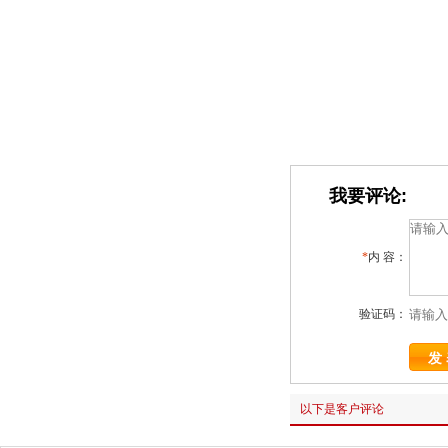
我要评论:
*
内 容：
验证码：
以下是客户评论