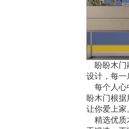
盼盼木门
设计，每一
每个人心
盼木门根据
让你爱上家
精选优质