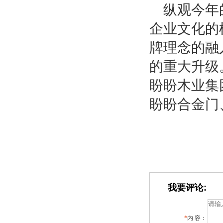
纵观今年
企业文化的
牌理念的融
的重大升级
盼盼木业集
盼盼合金门
我要评论:
*
内 容：