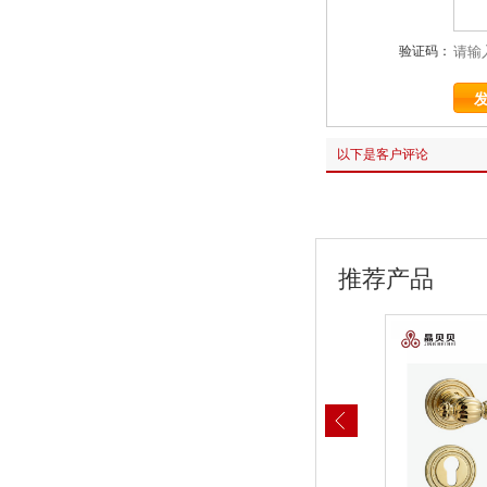
验证码：
以下是客户评论
推荐产品