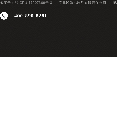
备案号：
鄂ICP备17007309号-3
宜昌盼盼木制品有限责任公司
版
400-890-8281