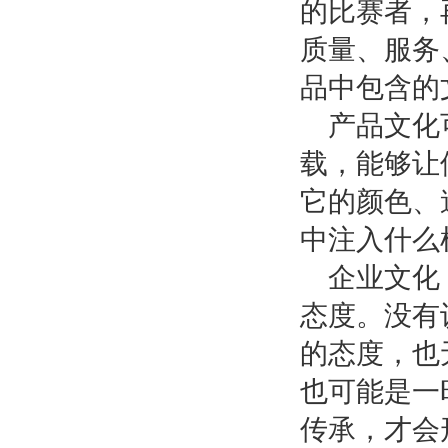
的比赛者，
质量、服务
品中包含的
产品文化
载，能够让
它的颜色、
中注入什么
企业文化
态度。没有
的态度，也
也可能是一
传承，才会