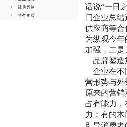
话说“一日
经典案例
荣誉资质
门企业总结
供应商等合
为纵观今年
加强，二是
品牌塑造
企业在不
营形势与外
原来的营销
占有能力，
力；有的木
引导消费者