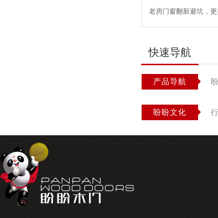
老房门窗翻新避坑，更
快速导航
产品导航
盼盼文化