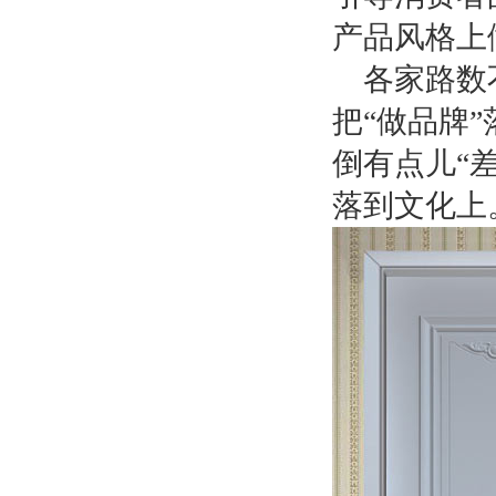
产品风格上
各家路数
把
“做品牌
倒有点儿“
落到文化上