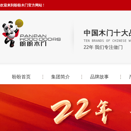
欢迎来到盼盼木门官方网站 !
中国木门十大
TEN BRANDS OF CHINESE W
22年 我们专注做门
盼盼首页
集团简介
品牌故事