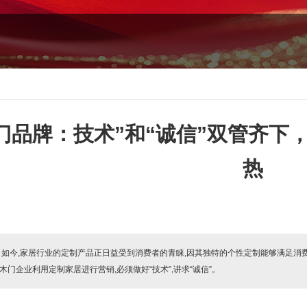
门品牌：技术”和“诚信”双管齐下
热
:
如今,家居行业的定制产品正日益受到消费者的青睐,因其独特的个性定制能够满足消
,木门企业利用定制家居进行营销,必须做好“技术”,讲求“诚信”。