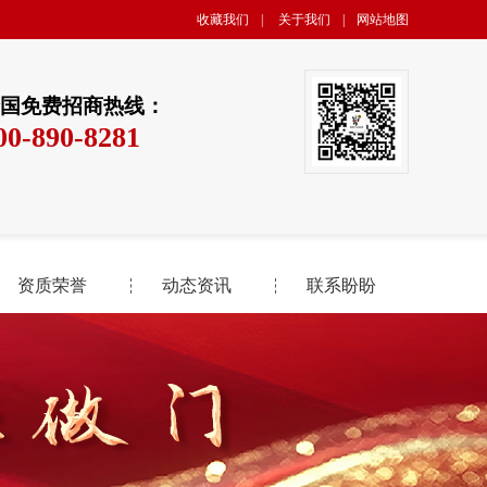
收藏我们
|
关于我们
|
网站地图
国免费招商热线：
00-890-8281
资质荣誉
动态资讯
联系盼盼