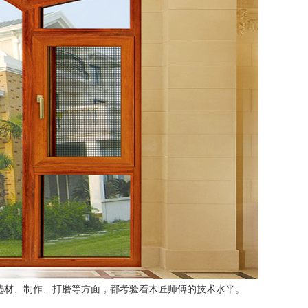
、选材、制作、打磨等方面，都考验着木匠师傅的技术水平。