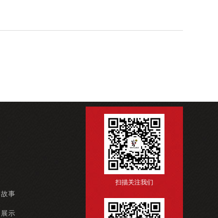
扫描关注我们
牌故事
例展示