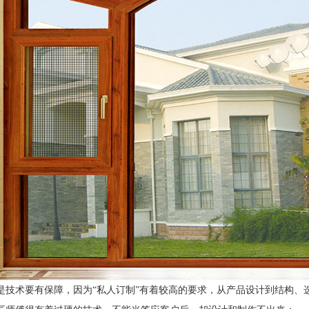
是技术要有保障，因为
“私人订制”有着较高的要求，从产品设计到结构