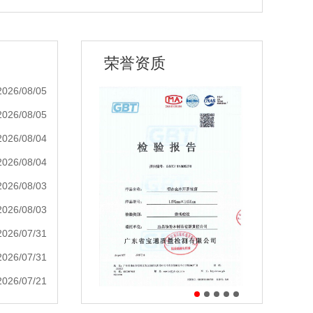
荣誉资质
2026/08/05
2026/08/05
2026/08/04
2026/08/04
2026/08/03
2026/08/03
2026/07/31
2026/07/31
2026/07/21