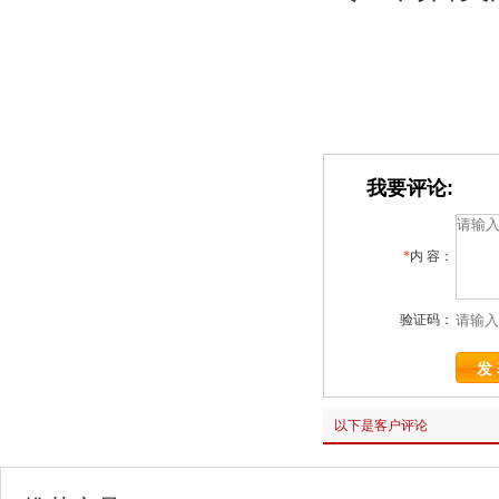
我要评论:
*
内 容：
验证码：
以下是客户评论