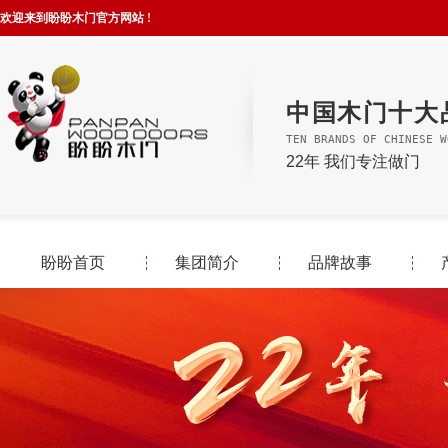
欢迎来到盼盼木门官方网站 !
中国木门十大
TEN BRANDS OF CHINESE W
22年 我们专注做门
盼盼首页
集团简介
品牌故事