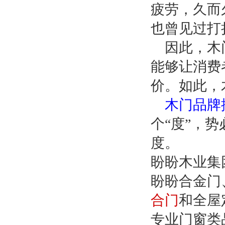
疲劳，久而
也曾见过打
因此，木
能够让消费
价。如此，
木门品牌
个
“度”，
度。
盼盼木业集
盼盼合金门
合门
和全屋
专业门窗类