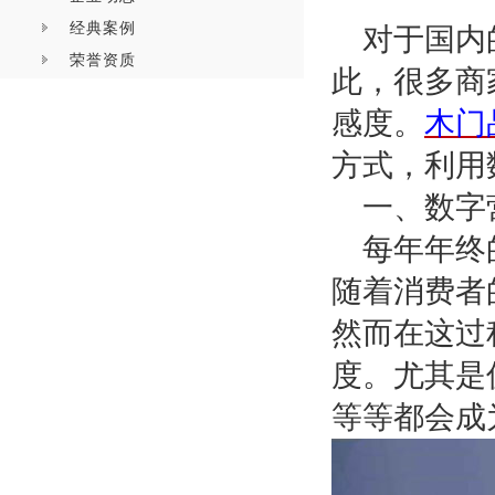
经典案例
对于国内
荣誉资质
此，很多商
感度。
木门
方式，利用
一、数字
每年年终
随着消费者
然而在这过
度。尤其是
等等都会成