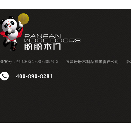
备案号：
鄂ICP备17007309号-3
宜昌盼盼木制品有限责任公司
版
400-890-8281