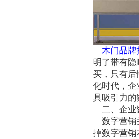
木门品牌
明了带有隐
买，只有后
化时代，企
具吸引力的
二、企业
数字营销
掉数字营销