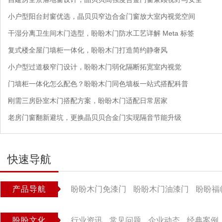
小户型阳台封窗优选，晶贝贝窄边合金门窗放大室内视觉空间
干湿分离卫生间木门选型，盼盼木门防水工艺详解 Meta 标签
复式楼全屋门墙柜一体化，盼盼木门打造简约静奢风
小户型过道极窄门设计，盼盼木门弱化隔断拓宽室内视觉
门墙柜一体化怎么配色？盼盼木门同色墙板一站式搭配科普
刚需三房卧室木门搭配方案，盼盼木门适配日常居家
老房门窗翻新避坑，更换晶贝贝合金门实现隔音节能升级
快速导航
产品导航
盼盼木门免漆门
盼盼木门油漆门
盼盼福
盼盼文化
行业资讯
常见问题
企业动态
经典案例