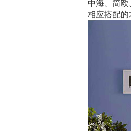
中海、简欧
相应搭配的