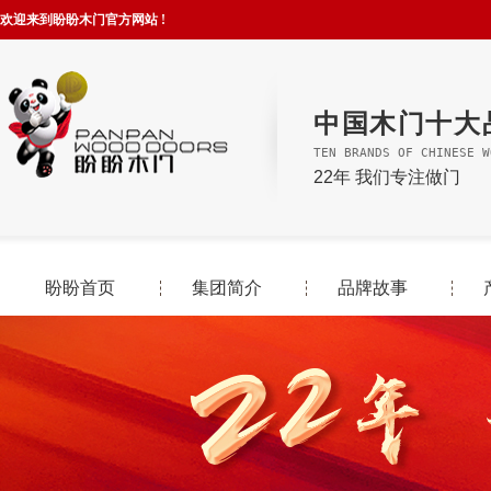
欢迎来到盼盼木门官方网站 !
中国木门十大
TEN BRANDS OF CHINESE W
22年 我们专注做门
盼盼首页
集团简介
品牌故事