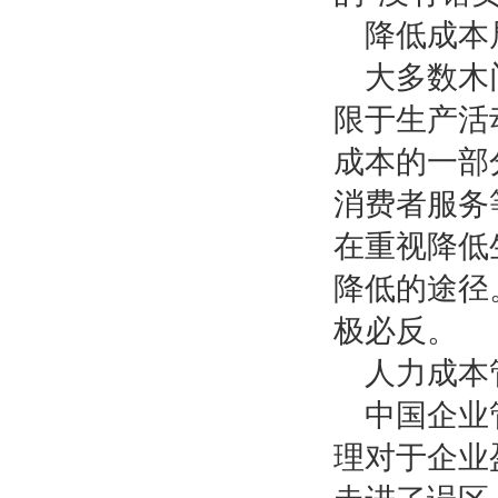
降低成本
大多数木
限于生产活
成本的一部
消费者服务
在重视降低
降低的途径
极必反。
人力成本
中国企业
理对于企业