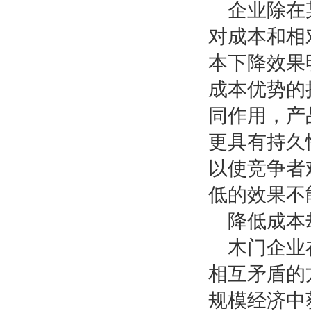
企业除在
对成本和相
本下降效果
成本优势的
同作用，产
更具有持久
以使竞争者
低的效果不
降低成本
木门企业
相互矛盾的
规模经济中