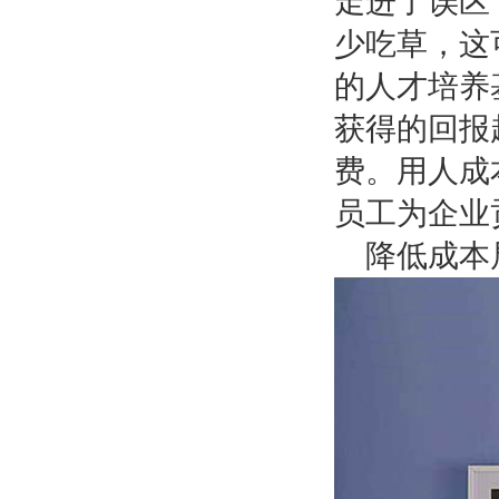
走进了误区
少吃草，这
的人才培养
获得的回报
费。用人成
员工为企业
降低成本