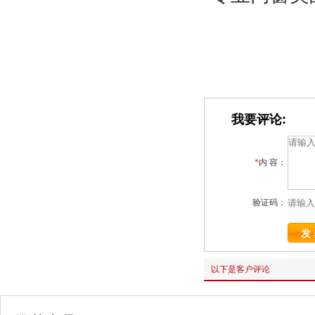
我要评论:
*
内 容：
验证码：
以下是客户评论