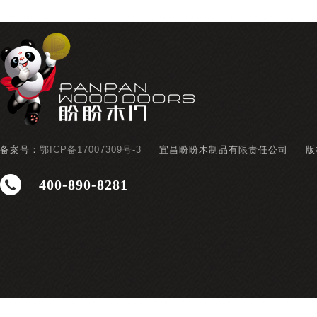
备案号：
鄂ICP备17007309号-3
宜昌盼盼木制品有限责任公司
版
400-890-8281