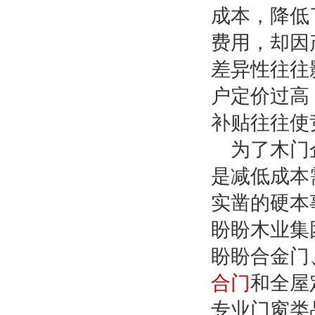
成本，降低
费用，却因
差异性往往
户定价过高
补贴往往使
为了木门
是减低成本
实凿的硬本
盼盼木业集
盼盼合金门
合门
和全屋
专业门窗类