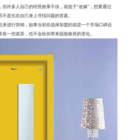
，但许多人自己的经营效果不佳，就急于
“改嫁”，想要通过
而不是先在自己身上寻找问题的答案。
点来进行营销，如果当初你选择加盟的就是一个市场口碑还
算有一些差异，也不会给你带来脱胎换骨的变化。