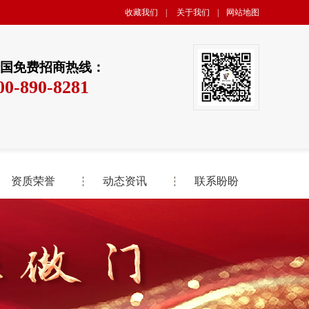
收藏我们
|
关于我们
|
网站地图
国免费招商热线：
00-890-8281
资质荣誉
动态资讯
联系盼盼