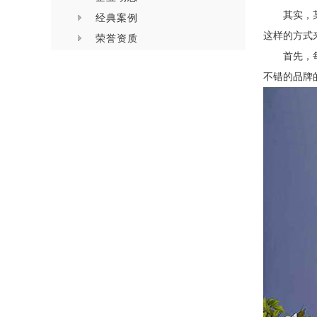
其实，
经典案例
这样的方式
荣誉资质
首先，
不错的品牌