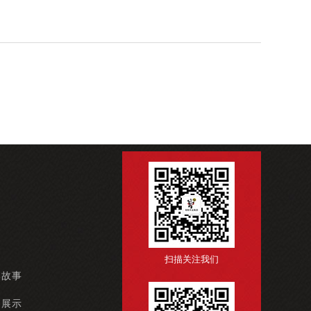
扫描关注我们
牌故事
例展示