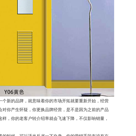
一个新的品牌，就意味着你的市场开拓就要重新开始，经营
会对你产生怀疑，你更换品牌经营，是不是因为之前的产品
这样，你的老客户转介绍率就会飞速下降，不仅影响销量，