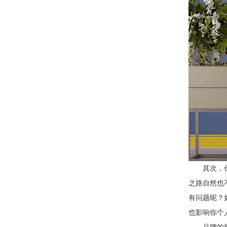
其次，
之路自然也
有问题呢？
也影响你个