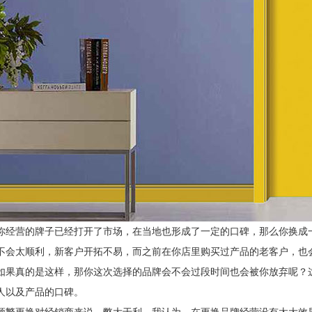
你经营的牌子已经打开了市场，在当地也形成了一定的口碑，那么你换成
不会太顺利，新客户开拓不易，而之前在你店里购买过产品的老客户，也
如果真的是这样，那你这次选择的品牌会不会过段时间也会被你放弃呢？
人以及产品的口碑。