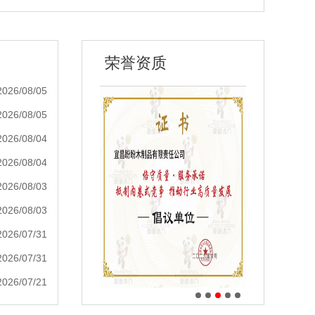
荣誉资质
2026/08/05
2026/08/05
2026/08/04
2026/08/04
2026/08/03
2026/08/03
2026/07/31
2026/07/31
2026/07/21