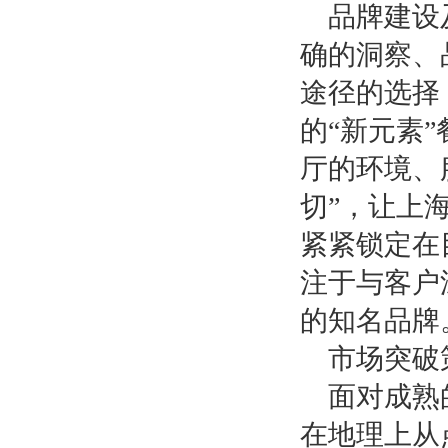
品牌建设
确的洞察、
途径的选择
的
“新元素
厅的环境、
切”，让上
紧紧锁定在
注于与客户
的知名品牌
市场突破
面对成熟
在地理上从