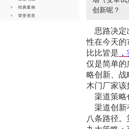
经典案例
创新呢？
荣誉资质
思路决定
性在今天的
比比皆是
，
仅是简单的
略创新、战
木门厂家该
渠道策略
渠道创新
八条路径。