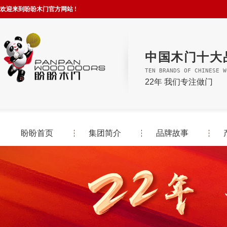
欢迎来到盼盼木门官方网站 !
中国木门十大
TEN BRANDS OF CHINESE W
22年 我们专注做门
盼盼首页
集团简介
品牌故事