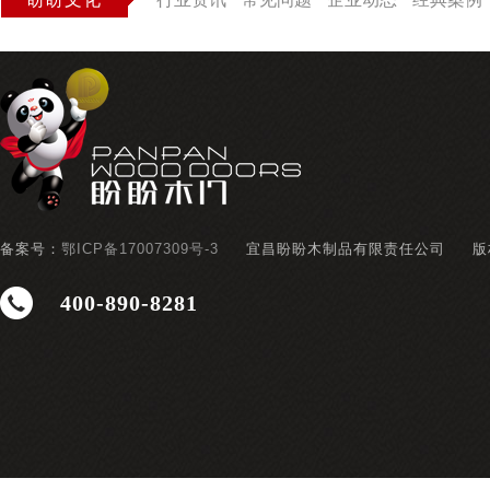
备案号：
鄂ICP备17007309号-3
宜昌盼盼木制品有限责任公司
版
400-890-8281