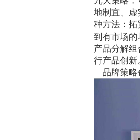
九大策略：
地制宜、虚
种方法：拓
到有市场的
产品分解组
行产品创新
品牌策略