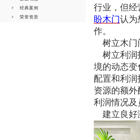
行业，但经
经典案例
荣誉资质
盼木门
认为
作。
树立木门
树立利润
境的动态变
配置和利润
资源的额外
利润情况及
建立良好