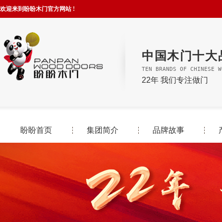
欢迎来到盼盼木门官方网站 !
中国木门十大
TEN BRANDS OF CHINESE W
22年 我们专注做门
盼盼首页
集团简介
品牌故事