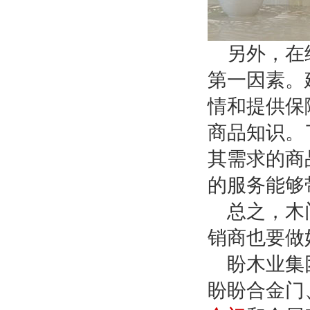
另外，在
第一因素。
情和提供保
商品知识。
其需求的商
的服务能够
总之，木
销商也要做
盼木业集
盼盼合金门