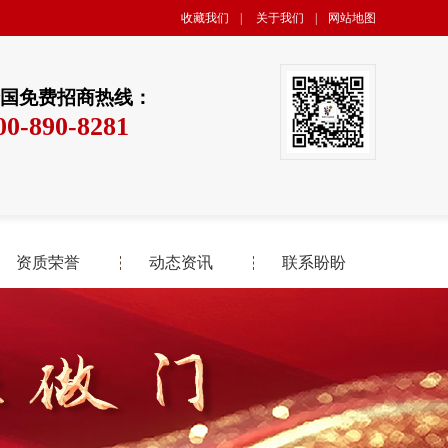
收藏我们
|
关于我们
|
网站地图
国免费招商热线：
00-890-8281
资质荣誉
动态资讯
联系盼盼