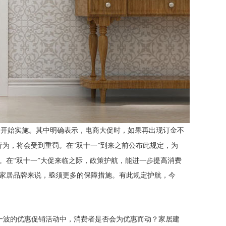
》开始实施。其中明确表示，电商大促时，如果再出现订金不
行为，将会受到重罚。在“双十一”到来之前公布此规定，为
。在“双十一”大促来临之际，政策护航，能进一步提高消费
的家居品牌来说，亟须更多的保障措施。有此规定护航，今
又一波的优惠促销活动中，消费者是否会为优惠而动？家居建