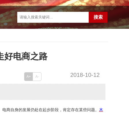
走好电商之路
2018-10-12
A+
A-
。电商自身的发展仍处在起步阶段，肯定存在某些问题。
木