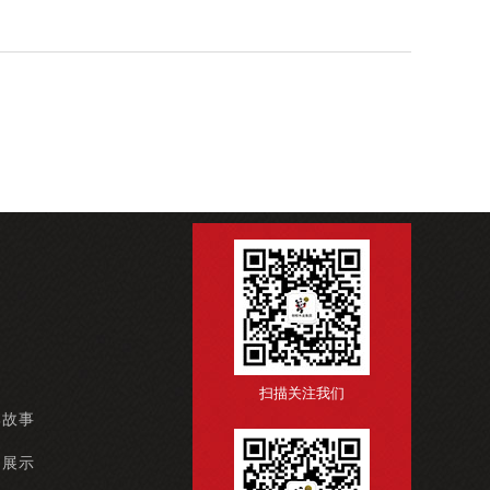
扫描关注我们
牌故事
例展示