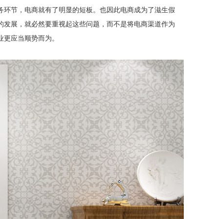
务环节，电商就有了明显的短板。也因此电商成为了滋生假
的发展，就必然要重视起这些问题，而不是将电商渠道作为
业更应当顺势而为。