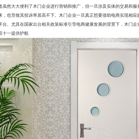
道虽然大大便利了木门企业进行营销和推广，但一旦涉及实体的交易和服
床，也导致其投诉率居高不下。木门企业一旦真正想要借助电商实现相应
平台。尤其在国家出台相关政策标准引导电商健康发展的背景下，木门企
双十一提供护航