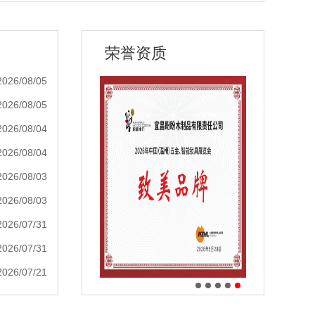
荣誉资质
2026/08/05
2026/08/05
2026/08/04
2026/08/04
2026/08/03
2026/08/03
2026/07/31
2026/07/31
2026/07/21