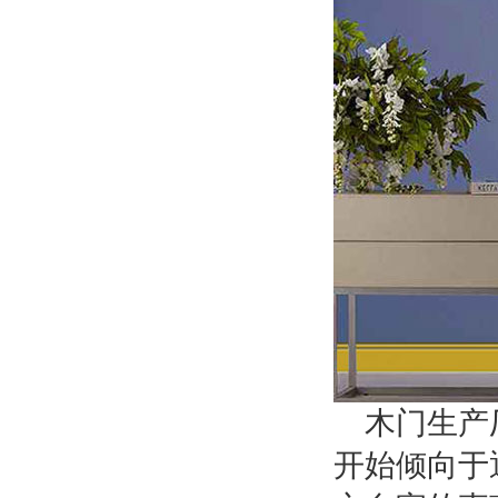
木门生产
开始倾向于