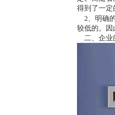
得到了一定
2
、明确
较低的。因
二、企业