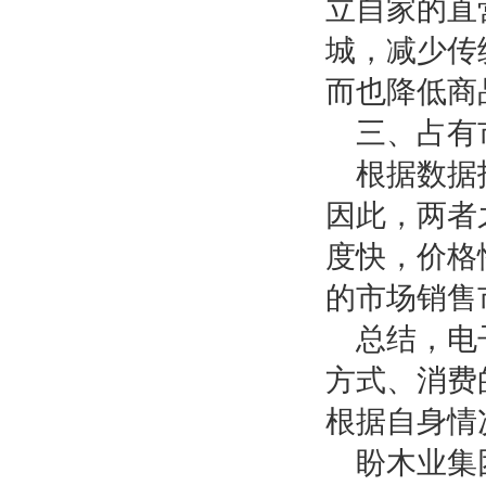
立自家的直
城，减少传
而也降低商
三、占有
根据数据
因此，两者
度快，价格
的市场销售
总结，电
方式、消费
根据自身情
盼木业集