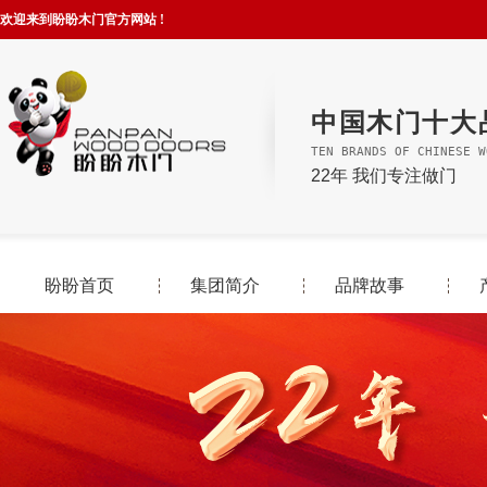
欢迎来到盼盼木门官方网站 !
中国木门十大
TEN BRANDS OF CHINESE W
22年 我们专注做门
盼盼首页
集团简介
品牌故事