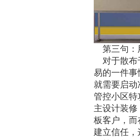
第三句：
对于散布
易的一件事
就需要启动
管控小区特
主设计装修
板客户，而
建立信任，