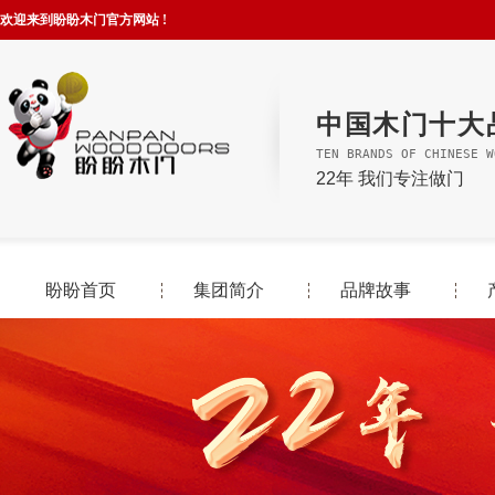
欢迎来到盼盼木门官方网站 !
中国木门十大
TEN BRANDS OF CHINESE W
22年 我们专注做门
盼盼首页
集团简介
品牌故事