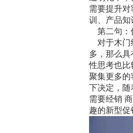
需要提升对
训、产品知
第二句：
对于木门
多，那么具
性思考也比
聚集更多的
下决定，随
需要经销
商
趣的新型促