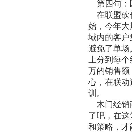
第四句：
在联盟砍
始，今年大
域内的客户
避免了单场
上分到每个
万的销售额
心，在联动
训。
木门经销
了吧，在这
和策略，才