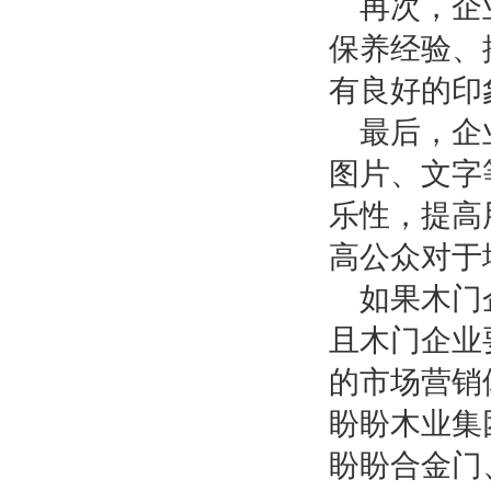
再次，企
保养经验、
有良好的印
最后，企
图片、文字
乐性，提高
高公众对于
如果木门
且木门企业
的市场营销
盼盼木业集
盼盼合金门