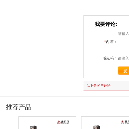
我要评论:
*
内 容：
验证码：
以下是客户评论
推荐产品