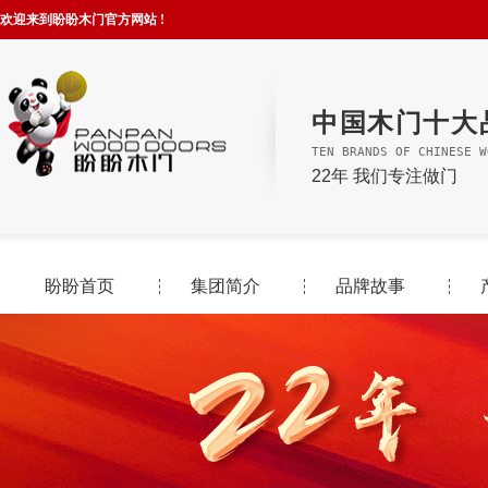
欢迎来到盼盼木门官方网站 !
中国木门十大
TEN BRANDS OF CHINESE W
22年 我们专注做门
盼盼首页
集团简介
品牌故事