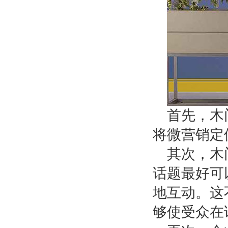
首先，木
将微营销定
其次，木
话题最好可
地互动。这
够使受众在