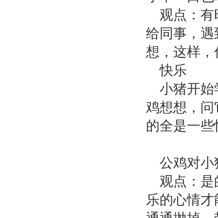
观点：有
给同事，遇
想，这样，
快乐
小猪开始
鸡想想，问
的全是一些
公鸡对小
观点：是
乐的心情才