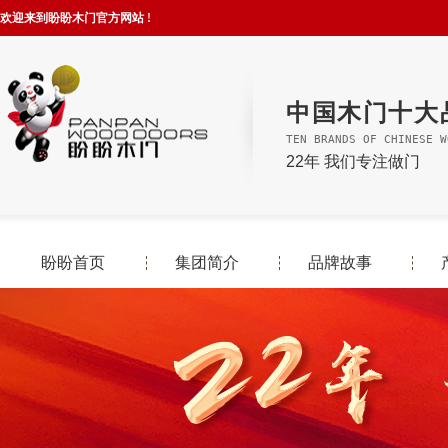
欢迎来到盼盼木门官方网站 !
中国木门十大
TEN BRANDS OF CHINESE W
22年 我们专注做门
盼盼首页
集团简介
品牌故事