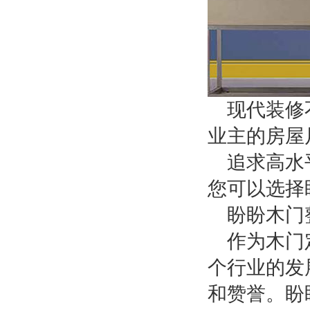
现代装修
业主的房屋
追求高水
您可以选择
盼盼木门
作为木门
个行业的发
和赞誉。盼