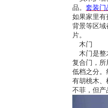
品。
套装门
如果家里有
背景等区域
片。
木门
木门是整
复合门，所
低档之分。
有胡桃木、
不菲，但产