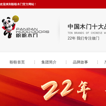
欢迎来到盼盼木门官方网站 !
中国木门十大
TEN BRANDS OF CHINESE W
22年 我们专注做门
盼盼首页
集团简介
品牌故事