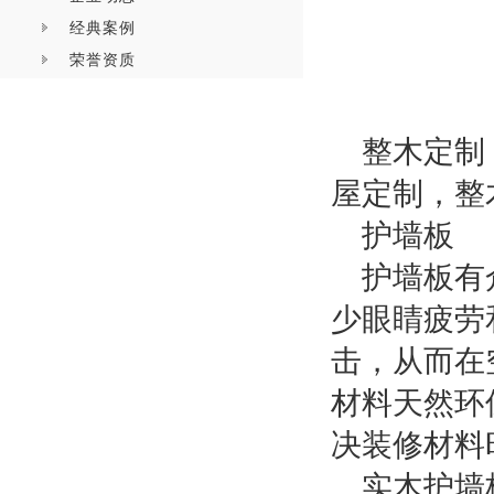
经典案例
荣誉资质
整木定制
屋定制，整
护墙板
护墙板有
少眼睛疲劳
击，从而在
材料天然环
决装修材料
实木护墙