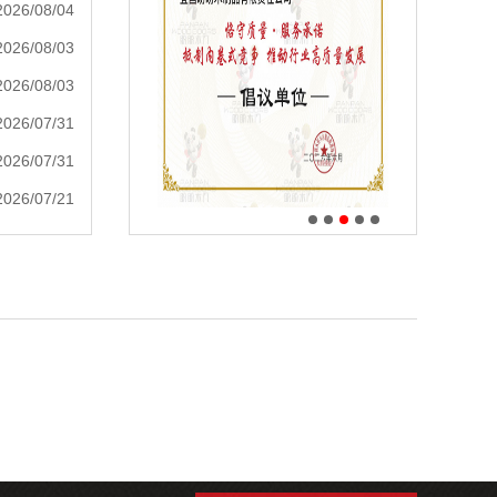
2026/08/04
2026/08/03
2026/08/03
2026/07/31
2026/07/31
2026/07/21