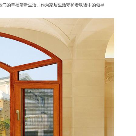
他们的幸福清新生活。作为家居生活守护者联盟中的领导