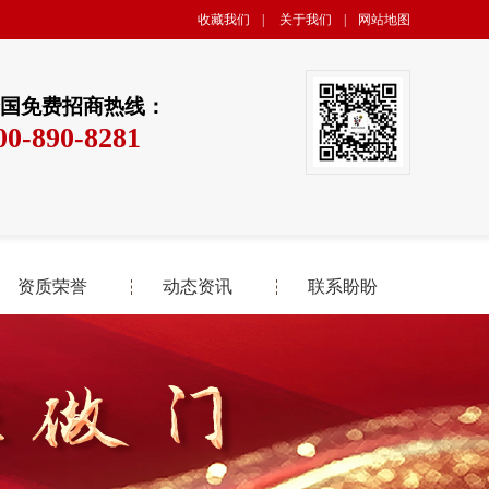
收藏我们
|
关于我们
|
网站地图
国免费招商热线：
00-890-8281
资质荣誉
动态资讯
联系盼盼