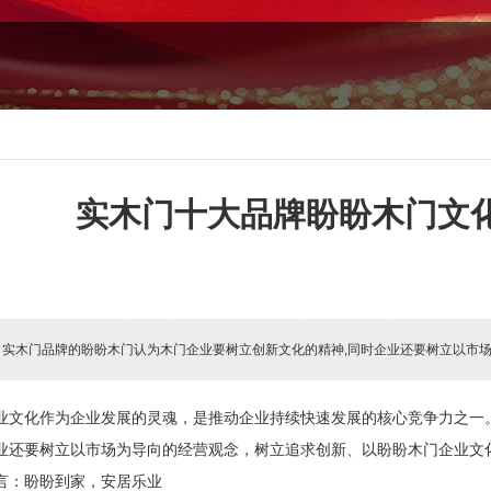
实木门十大品牌盼盼木门文
:
实木门品牌的盼盼木门认为木门企业要树立创新文化的精神,同时企业还要树立以市场
业文化作为企业发展的灵魂，是推动企业持续快速发展的核心竞争力之一
业还要树立以市场为导向的经营观念，树立追求创新、以盼盼木门企业文
言：盼盼到家，安居乐业