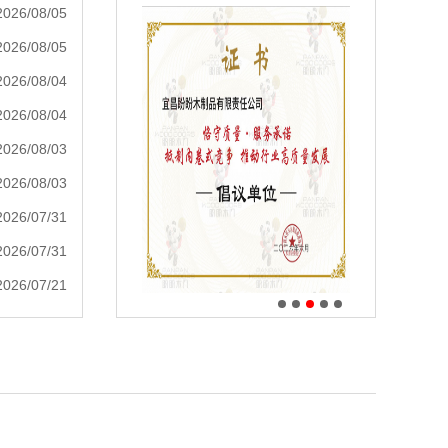
2026/08/05
2026/08/05
2026/08/04
2026/08/04
2026/08/03
2026/08/03
2026/07/31
2026/07/31
2026/07/21