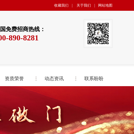
收藏我们
|
关于我们
|
网站地图
国免费招商热线：
00-890-8281
资质荣誉
动态资讯
联系盼盼