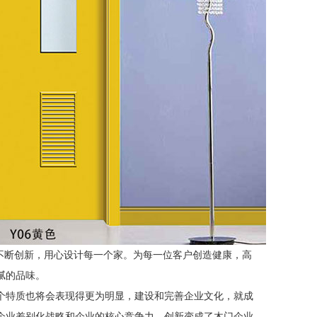
，不断创新，用心设计每一个家。为每一位客户创造健康，高
腻的品味。
个特质也将会表现得更为明显，建设和完善企业文化，就成
企业差别化战略和企业的核心竞争力，创新变成了木门企业