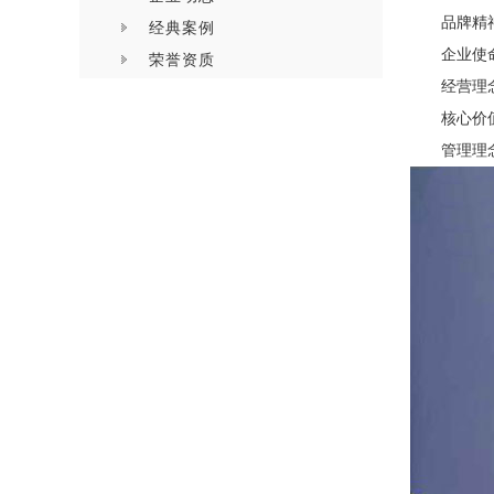
品牌精
经典案例
企业使
荣誉资质
经营理
核心价
管理理