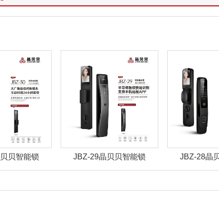
9晶贝贝智能锁
JBZ-28晶贝贝智能锁
JBZ-27