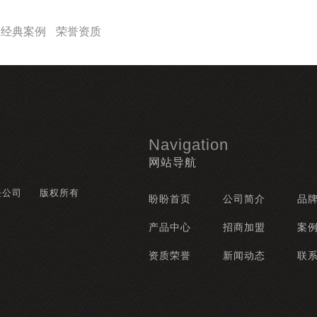
经典案例
荣誉资质
Navigation
网站导航
任公司
版权所有
盼盼首页
公司简介
品
产品中心
招商加盟
案
资质荣誉
新闻动态
联