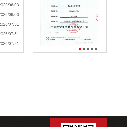
2026/08/03
2026/08/03
2026/07/31
2026/07/31
2026/07/21