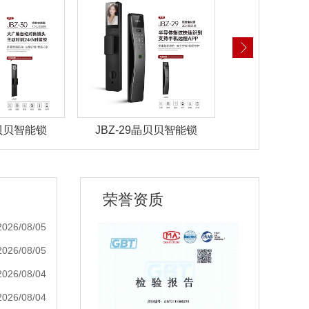
晶贝贝智能锁
JBZ-29晶贝贝智能锁
JBZ-28晶
荣誉资质
2026/08/05
2026/08/05
2026/08/04
2026/08/04