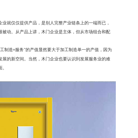
企业就仅仅提供产品，是别人完整产业链条上的一端而已，
很被动。从产品上讲，木门企业是主体，但从市场组合和配
加工制造
服务”的产值显然要大于加工制造单一的产值，因为
+
发展的新空间。当然，木门企业也要认识到发展服务业的难
面。