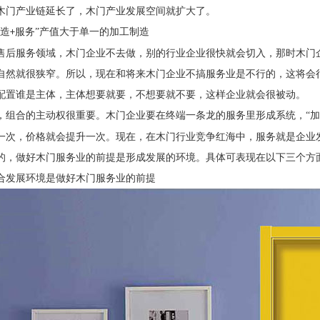
木门产业链延长了，木门产业发展空间就扩大了。
制造
服务”产值大于单一的加工制造
+
售后服务领域，木门企业不去做，别的行业企业很快就会切入，那时木门
自然就很狭窄。所以，现在和将来木门企业不搞服务业是不行的，这将会
配置谁是主体，主体想要就要，不想要就不要，这样企业就会很被动。
，组合的主动权很重要。木门企业要在终端一条龙的服务里形成系统，
“
一次，价格就会提升一次。现在，在木门行业竞争红海中，服务就是企业
的，做好木门服务业的前提是形成发展的环境。具体可表现在以下三个方
合发展环境是做好木门服务业的前提