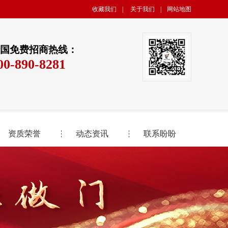
收藏我们
|
关于我们
|
网站地图
国免费招商热线：
00-890-8281
资质荣誉
动态资讯
联系盼盼