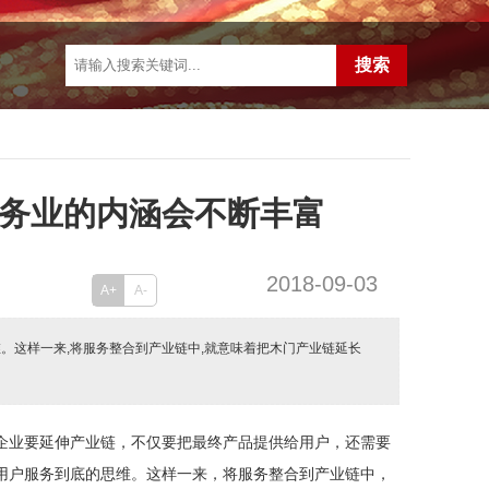
服务业的内涵会不断丰富
2018-09-03
A+
A-
。这样一来,将服务整合到产业链中,就意味着把木门产业链延长
企业要延伸产业链，不仅要把最终产品提供给用户，还需要
用户服务到底的思维。这样一来，将服务整合到产业链中，