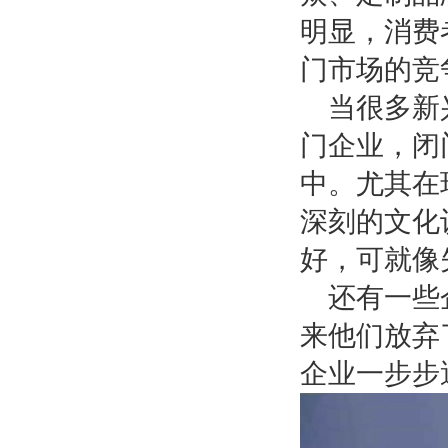
明显，消费
门市场的竞
当很多新
门企业，闭
中。尤其在
深刻的文化
好，可就像
还有一些
来他们放弃
企业一步步