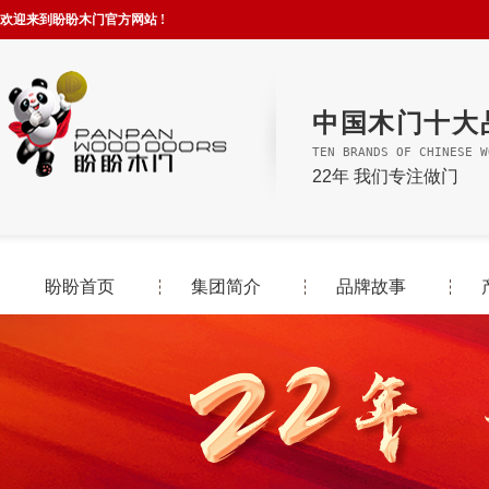
欢迎来到盼盼木门官方网站 !
中国木门十大
TEN BRANDS OF CHINESE W
22年 我们专注做门
盼盼首页
集团简介
品牌故事