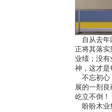
自从去年
正将其落实
业绩；没有
神，这才是
不忘初心
展的一剂良
屹立不倒！
盼盼木业