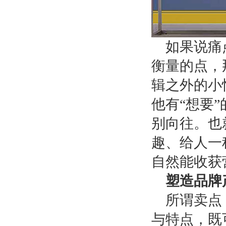
如果说痛
衡量的点，
辑之外的小
他有
“想要
别向往。也
趣、给人一
自然能收获
塑造品牌
所谓卖点
与特点，既