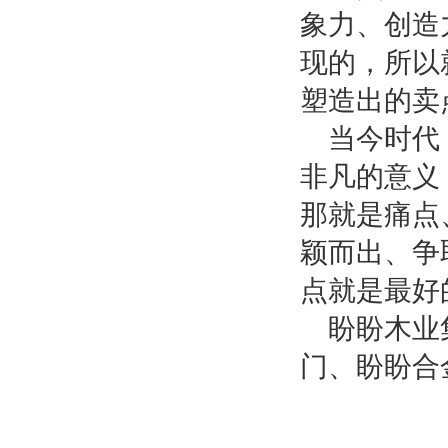
象力、创造
现的，所以
塑造出的卖
当今时代
非凡的意义
那就是痛点
颖而出、争
点就是最好
盼盼木业
门、盼盼合