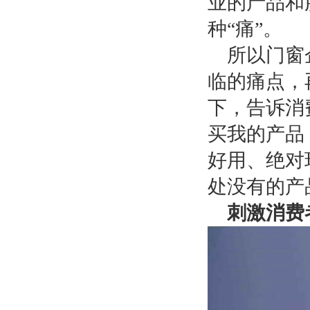
业的产品和
种“痛”。
所以门窗
临的痛点，
下，告诉消
买我的产品
好用、绝对
处没有的产
刺激消费