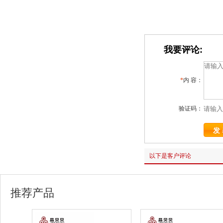
我要评论:
*
内 容：
验证码：
以下是客户评论
推荐产品