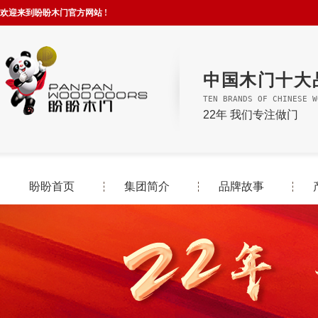
欢迎来到盼盼木门官方网站 !
中国木门十大
TEN BRANDS OF CHINESE W
22年 我们专注做门
盼盼首页
集团简介
品牌故事