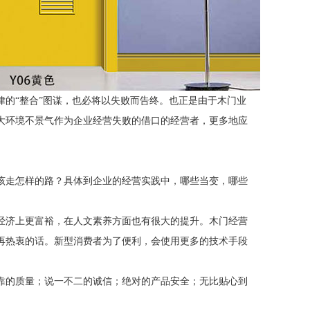
律的
“整合”图谋，也必将以失败而告终。也正是由于木门业
大环境不景气作为企业经营失败的借口的经营者，更多地应
该走怎样的路？具体到企业的经营实践中，哪些当变，哪些
经济上更富裕，在人文素养方面也有很大的提升。木门经营
再热衷的话。新型消费者为了便利，会使用更多的技术手段
靠的质量；说一不二的诚信；绝对的产品安全；无比贴心到