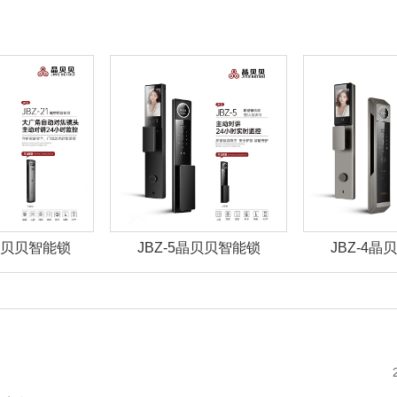
1晶贝贝智能锁
JBZ-5晶贝贝智能锁
JBZ-4