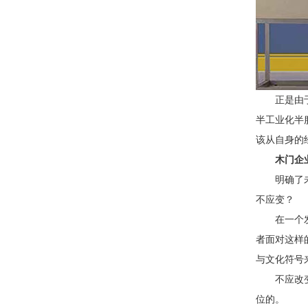
正是由
半工业化半
该从自身的
木门企
明确了
不应变？
在一个
者面对这样
与文化符号
不应改
位的。