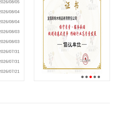
2026/08/05
2026/08/04
2026/08/04
2026/08/03
2026/08/03
2026/07/31
2026/07/31
2026/07/21