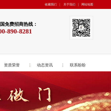
收藏我们
|
关于我们
|
网站地图
国免费招商热线：
00-890-8281
资质荣誉
动态资讯
联系盼盼