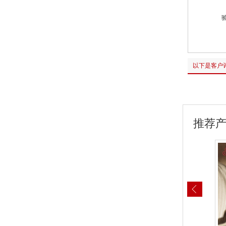
以下是客户
推荐