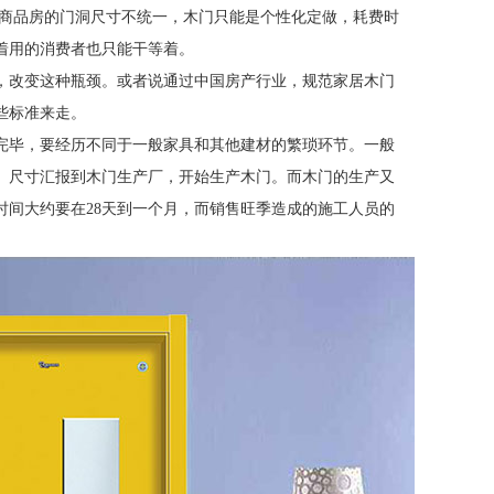
商品房的门洞尺寸不统一，木门只能是个性化定做，耗费时
着用的消费者也只能干等着。
，改变这种瓶颈。或者说通过中国房产行业，规范家居木门
些标准来走。
完毕，要经历不同于一般家具和其他建材的繁琐环节。一般
、尺寸汇报到木门生产厂，开始生产木门。而木门的生产又
时间大约要在
28
天到一个月，而销售旺季造成的施工人员的