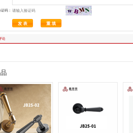
验证码：
评论
产品