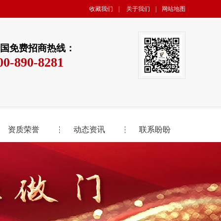
收藏我们
|
关于我们
|
网站地图
国免费招商热线：
00-890-8281
资质荣誉
动态资讯
联系盼盼