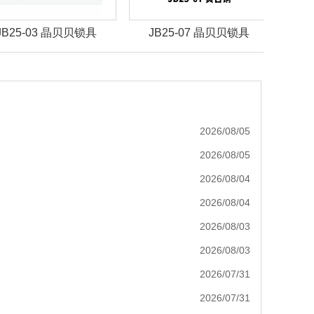
JB25-03 晶贝贝锁具
JB25-07 晶贝贝锁具
J
2026/08/05
2026/08/05
2026/08/04
2026/08/04
2026/08/03
2026/08/03
2026/07/31
2026/07/31