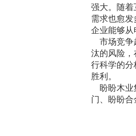
强大。随着
需求也愈发
企业能够从
市场竞争
汰的风险，
行科学的分
胜利。
盼盼木业
门、盼盼合