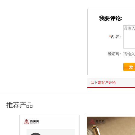
我要评论:
*
内 容：
验证码：
以下是客户评论
推荐产品