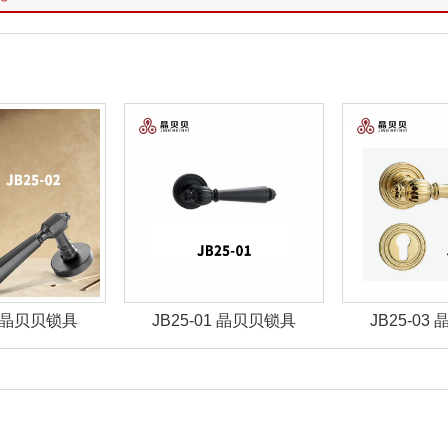
01 晶贝贝锁具
JB25-03 晶贝贝锁具
JB25-07