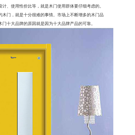
设计、使用性价比等，就是木门使用群体要仔细考虑的。
的木门，就是十分很难的事情。市场上不断增多的木门品
木门十大品牌的原因就是因为十大品牌产品的可靠。