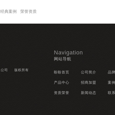
经典案例
荣誉资质
Navigation
网站导航
任公司
版权所有
盼盼首页
公司简介
品
产品中心
招商加盟
案
资质荣誉
新闻动态
联