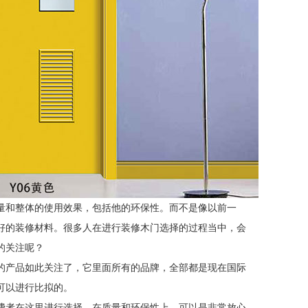
量和整体的使用效果，包括他的环保性。而不是像以前一
好的装修材料。很多人在进行装修木门选择的过程当中，会
的关注呢？
的产品如此关注了，它里面所有的品牌，全部都是现在国际
可以进行比拟的。
费者在这里进行选择，在质量和环保性上，可以是非常放心