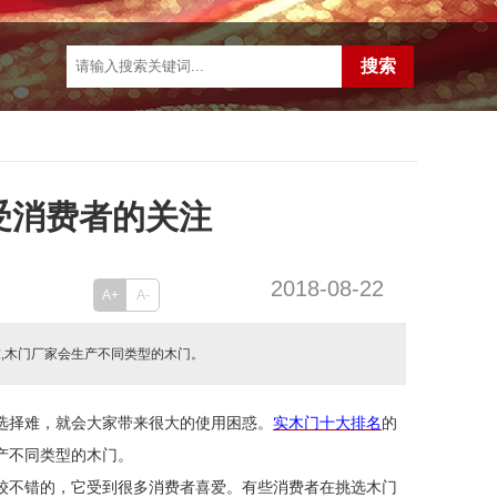
受消费者的关注
2018-08-22
A+
A-
,木门厂家会生产不同类型的木门。
选择难，就会大家带来很大的使用困惑。
实木门十大排名
的
产不同类型的木门。
较不错的，它受到很多消费者喜爱。有些消费者在挑选木门