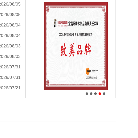
2026/08/05
2026/08/05
2026/08/04
2026/08/04
2026/08/03
2026/08/03
2026/07/31
2026/07/31
2026/07/21