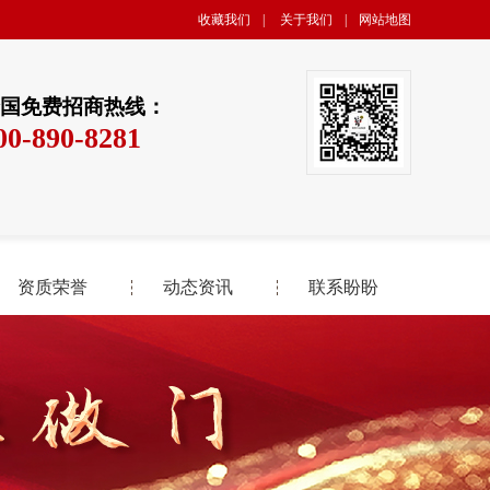
收藏我们
|
关于我们
|
网站地图
国免费招商热线：
00-890-8281
资质荣誉
动态资讯
联系盼盼