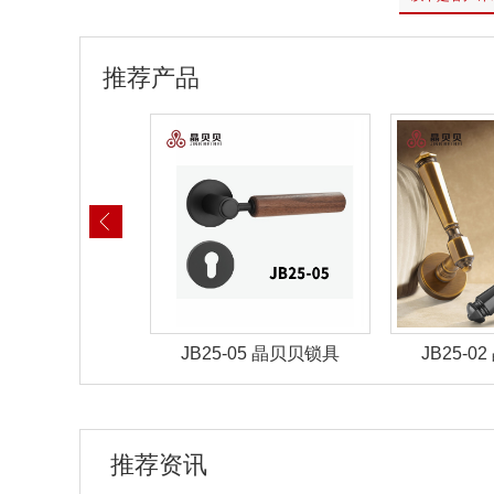
推荐产品
-05 晶贝贝锁具
JB25-02 晶贝贝锁具
JB25-
推荐资讯