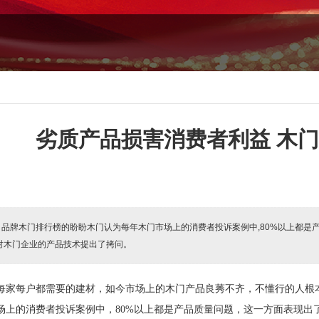
劣质产品损害消费者利益 木
:
品牌木门排行榜的盼盼木门认为每年木门市场上的消费者投诉案例中,80%以上都是
对木门企业的产品技术提出了拷问。
每家每户都需要的建材，如今市场上的木门产品良莠不齐，不懂行的人根
场上的消费者投诉案例中，
80%
以上都是产品质量问题，这一方面表现出