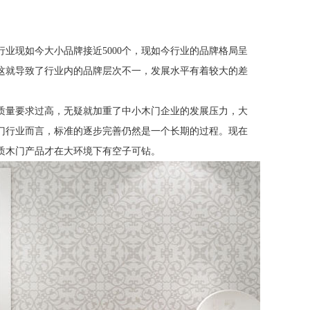
行业现如今大小品牌接近
5000
个，现如今行业的品牌格局呈
这就导致了行业内的品牌层次不一，发展水平有着较大的差
质量要求过高，无疑就加重了中小木门企业的发展压力，大
门行业而言，标准的逐步完善仍然是一个长期的过程。现在
质木门产品才在大环境下有空子可钻。