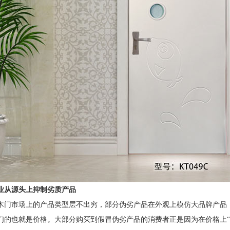
业从源头上抑制劣质产品
木门市场上的产品类型层不出穷，部分伪劣产品在外观上模仿大品牌产品
们的也就是价格。大部分购买到假冒伪劣产品的消费者正是因为在价格上