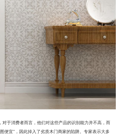
，对于消费者而言，他们对这些产品的识别能力并不高，而
“图便宜”，因此掉入了劣质木门商家的陷阱。专家表示大多