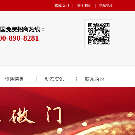
收藏我们
|
关于我们
|
网站地图
国免费招商热线：
00-890-8281
资质荣誉
动态资讯
联系盼盼