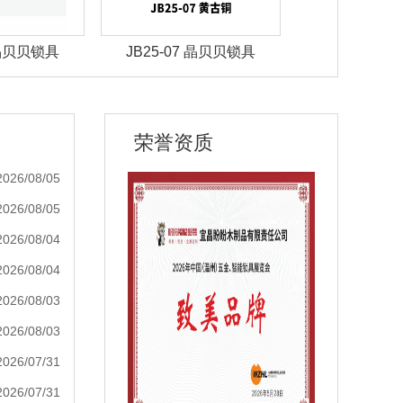
 晶贝贝锁具
JBZ-30晶贝贝智能锁
JBZ-29晶
荣誉资质
2026/08/05
2026/08/05
2026/08/04
2026/08/04
2026/08/03
2026/08/03
2026/07/31
2026/07/31