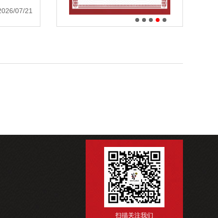
2026/07/21
扫描关注我们