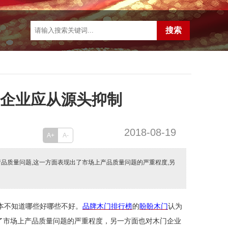
门企业应从源头抑制
2018-08-19
A+
A-
产品质量问题,这一方面表现出了市场上产品质量问题的严重程度,另
本不知道哪些好哪些不好。
品牌木门排行榜
的
盼盼木门
认为
了市场上产品质量问题的严重程度，另一方面也对木门企业